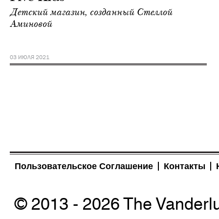
Детский магазин, созданный Стеллой
Аминовой
03 ИЮЛЯ 2021
Пользовательское Соглашение
Контакты
© 2013 - 2026 The Vanderl