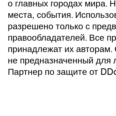
о главных городах мира.
места, события. Использо
разрешено только с предв
правообладателей. Все пр
принадлежат их авторам. 
не предназначенный для 
Партнер по защите от DD