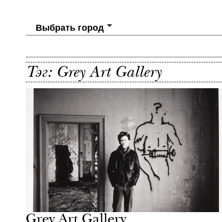
Выбрать город
Тэг: Grey Art Gallery
Grey Art Gallery