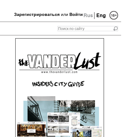
Зарегистрироваться
или
Войти
Rus
Eng