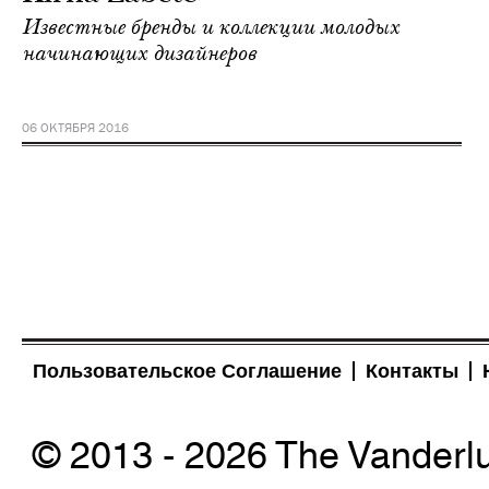
Известные бренды и коллекции молодых
начинающих дизайнеров
06 ОКТЯБРЯ 2016
Пользовательское Соглашение
Контакты
© 2013 - 2026 The Vanderl