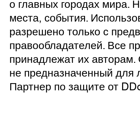
о главных городах мира.
места, события. Использо
разрешено только с предв
правообладателей. Все пр
принадлежат их авторам. 
не предназначенный для 
Партнер по защите от DD