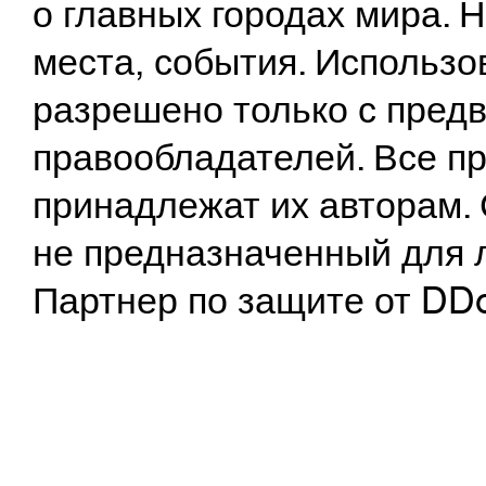
о главных городах мира.
места, события. Использо
разрешено только с предв
правообладателей. Все пр
принадлежат их авторам. 
не предназначенный для 
Партнер по защите от DD