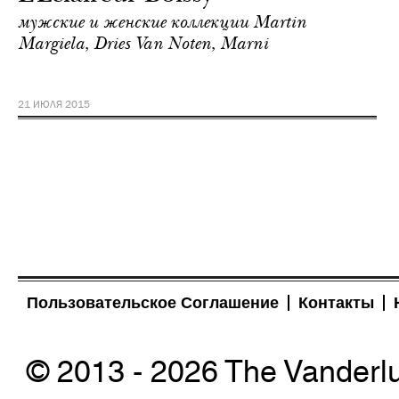
мужские и женские коллекции Martin
Margiela, Dries Van Noten, Marni
21 ИЮЛЯ 2015
Пользовательское Соглашение
Контакты
© 2013 - 2026 The Vanderl