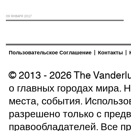
09 ЯНВАРЯ 2017
Пользовательское Соглашение
Контакты
© 2013 - 2026 The Vanderl
о главных городах мира.
места, события. Использо
разрешено только с предв
правообладателей. Все пр