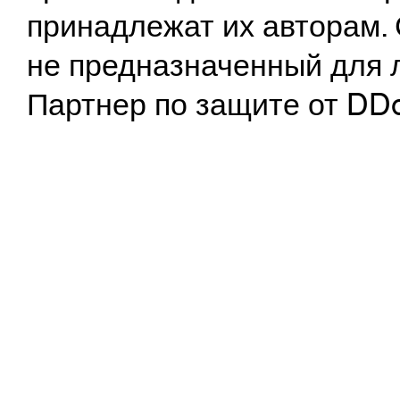
принадлежат их авторам. 
не предназначенный для 
Партнер по защите от DD