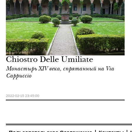
Chiostro Delle Umiliate
Монастырь XIV века, спрятанный на Via
Cappuccio
2022-02-15 23:45:00