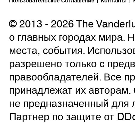
Пользовательское Соглашение
Контакты
© 2013 - 2026 The Vanderl
о главных городах мира.
места, события. Использо
разрешено только с предв
правообладателей. Все пр
принадлежат их авторам. 
не предназначенный для 
Партнер по защите от DD