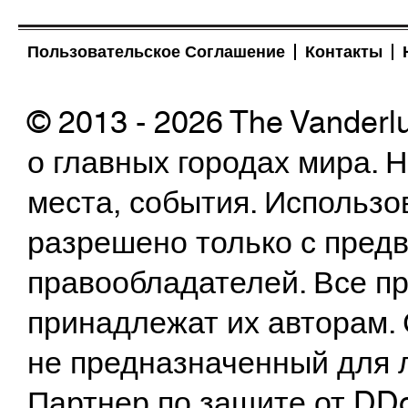
Пользовательское Соглашение
Контакты
© 2013 - 2026 The Vanderl
о главных городах мира.
места, события. Использо
разрешено только с предв
правообладателей. Все пр
принадлежат их авторам. 
не предназначенный для 
Партнер по защите от DD