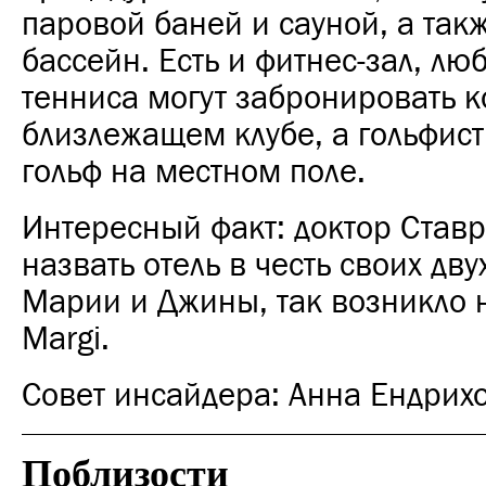
паровой баней и сауной, а так
бассейн. Есть и фитнес-зал, лю
тенниса могут забронировать к
близлежащем клубе, а гольфист
гольф на местном поле.
Интересный факт: доктор Став
назвать отель в честь своих дву
Марии и Джины, так возникло 
Margi.
Совет инсайдера:
Анна Ендрих
Поблизости