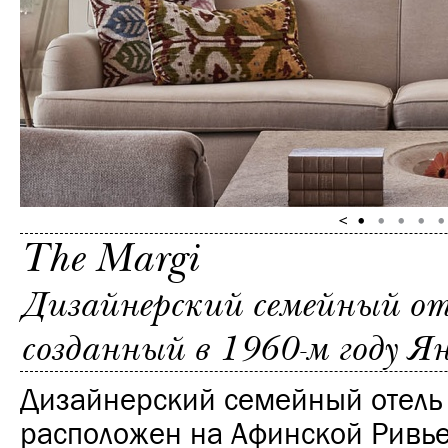
The Margi
Дизайнерский семейный оте
созданный в 1960-м году Я
Дизайнерский семейный отель 
расположен на Афинской Ривь