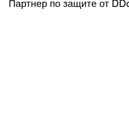
Партнер по защите от DD