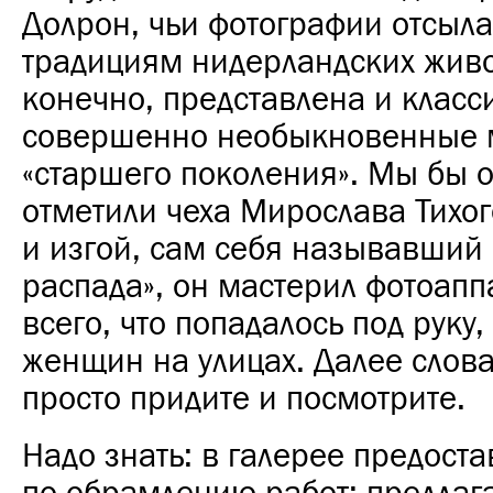
Долрон, чьи фотографии отсыла
традициям нидерландских жив
конечно, представлена и класси
совершенно необыкновенные 
«старшего поколения». Мы бы 
отметили чеха Мирослава Тихо
и изгой, сам себя называвший
распада», он мастерил фотоапп
всего, что попадалось под руку,
женщин на улицах. Далее слов
просто придите и посмотрите.
Надо знать: в галерее предоста