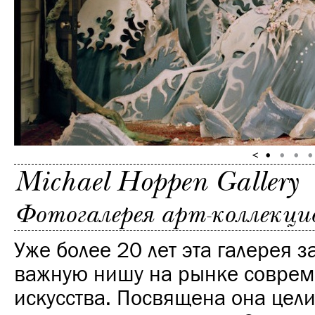
Michael Hoppen Gallery
Фотогалерея арт-коллекц
Уже более 20 лет эта галерея 
важную нишу на рынке соврем
искусства. Посвящена она цел