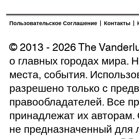
Пользовательское Соглашение
Контакты
© 2013 - 2026 The Vanderl
о главных городах мира.
места, события. Использо
разрешено только с предв
правообладателей. Все пр
принадлежат их авторам. 
не предназначенный для 