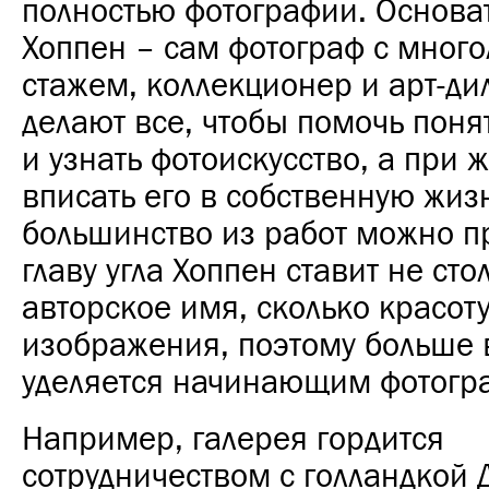
полностью фотографии. Основа
Хоппен – сам фотограф с мног
стажем, коллекционер и арт-ди
делают все, чтобы помочь поня
и узнать фотоискусство, а при 
вписать его в собственную жиз
большинство из работ можно п
главу угла Хоппен ставит не ст
авторское имя, сколько красоту
изображения, поэтому больше
уделяется начинающим фотогр
Например, галерея гордится
сотрудничеством с голландкой 