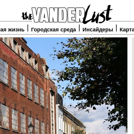
ая жизнь
Городская среда
Инсайдеры
Карт