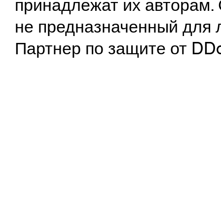
принадлежат их авторам. 
не предназначенный для 
Партнер по защите от DD