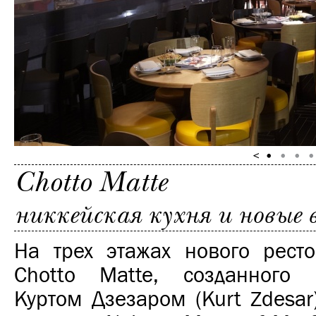
Chotto Matte
никкейская кухня и новые 
На трех этажах нового рест
Chotto Matte, созданного 
Куртом Дзезаром (Kurt Zdesar)