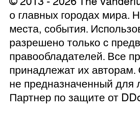
© 2013 - 2026 The Vanderl
о главных городах мира.
места, события. Использо
разрешено только с предв
правообладателей. Все пр
принадлежат их авторам. 
не предназначенный для 
Партнер по защите от DD