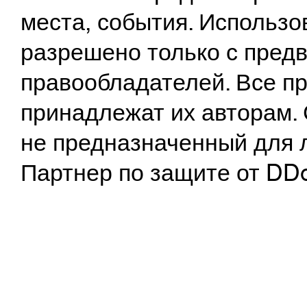
места, события. Использо
разрешено только с предв
правообладателей. Все пр
принадлежат их авторам. 
не предназначенный для 
Партнер по защите от DD