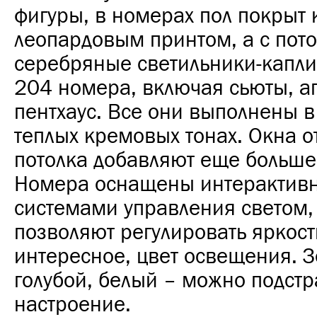
фигуры, в номерах пол покрыт
леопардовым принтом, а с пот
серебряные светильники-капли.
204 номера, включая сьюты, а
пентхаус. Все они выполнены в
теплых кремовых тонах. Окна о
потолка добавляют еще больше 
Номера оснащены интерактив
системами управления светом,
позволяют регулировать яркость
интересное, цвет освещения. 
голубой, белый – можно подстр
настроение.