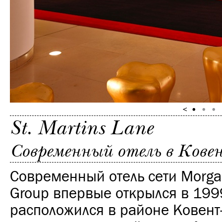
St. Martins Lane
Cовременный отель в Ковен
Современный отель сети Morga
Group впервые открылся в 1999
расположился в районе Ковент-