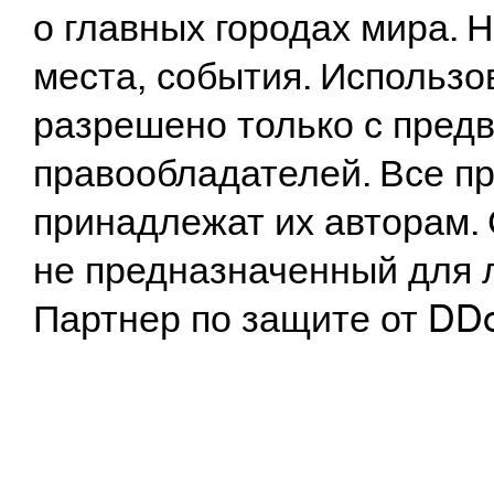
о главных городах мира.
места, события. Использо
разрешено только с предв
правообладателей. Все пр
принадлежат их авторам. 
не предназначенный для 
Партнер по защите от DD