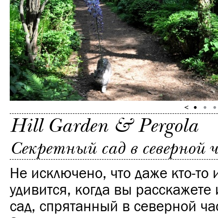
Hill Garden & Pergola
Секретный сад в северной
Не исключено, что даже кто-то 
удивится, когда вы расскажете 
сад, спрятанный в северной ча