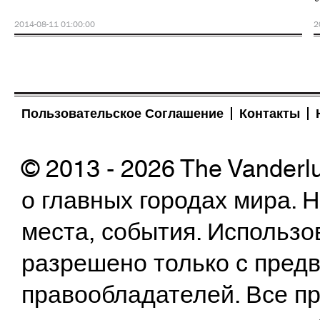
2014-08-11 01:00:00
2
Пользовательское Соглашение
Контакты
© 2013 - 2026 The Vanderl
о главных городах мира.
места, события. Использо
разрешено только с предв
правообладателей. Все пр