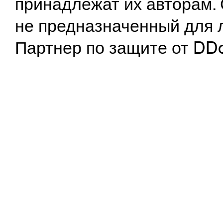
принадлежат их авторам. 
не предназначенный для 
Партнер по защите от DD