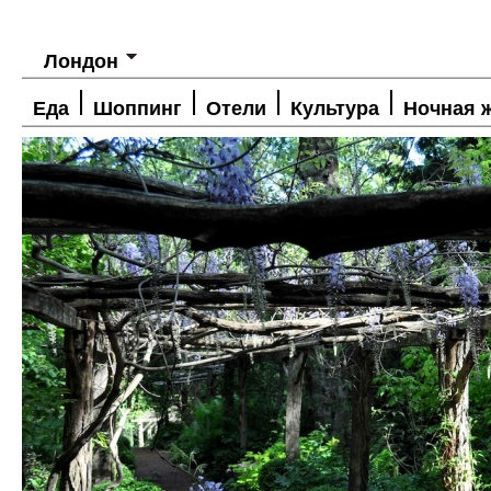
Лондон
Еда
Шоппинг
Отели
Культура
Ночная 