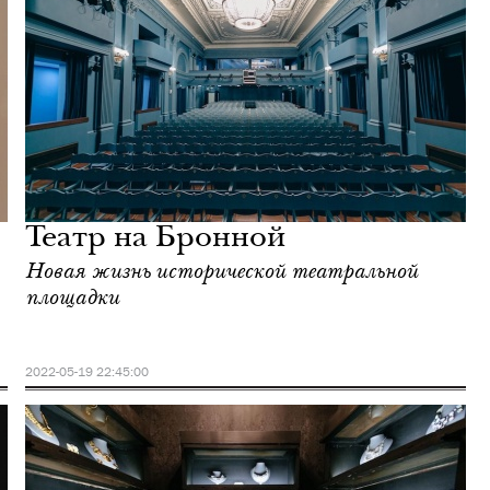
Театр на Бронной
Новая жизнь исторической театральной
площадки
2022-05-19 22:45:00