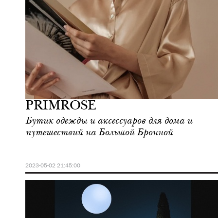
Культура
Москва
PRIMROSE
Бутик одежды и аксессуаров для дома и
путешествий на Большой Бронной
2023-05-02 21:45:00