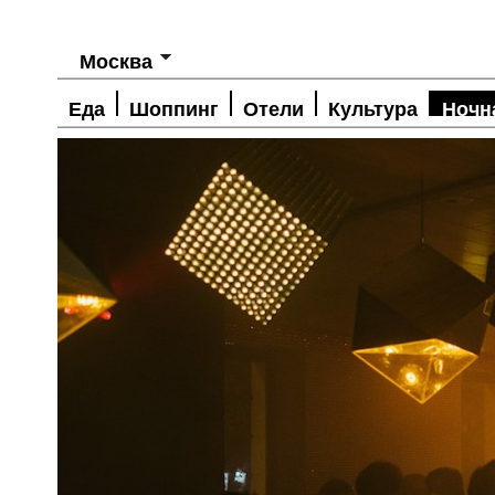
Москва
Еда
Шоппинг
Отели
Культура
Ночн