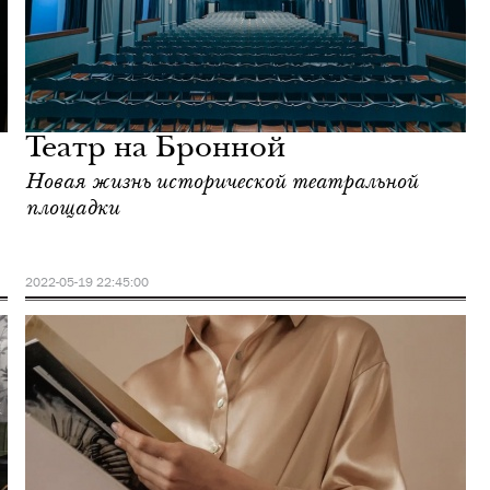
Театр на Бронной
Новая жизнь исторической театральной
площадки
2022-05-19 22:45:00