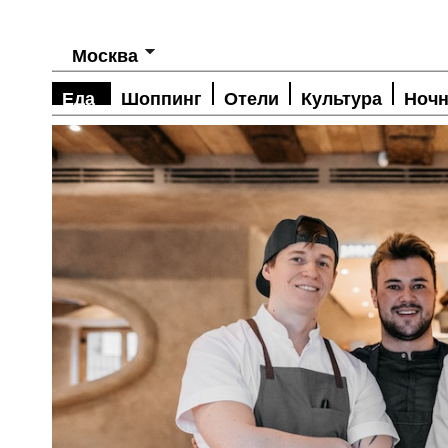
Москва
Еда
Шоппинг
Отели
Культура
Ночн