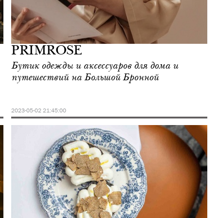
PRIMROSE
Бутик одежды и аксессуаров для дома и
путешествий на Большой Бронной
2023-05-02 21:45:00