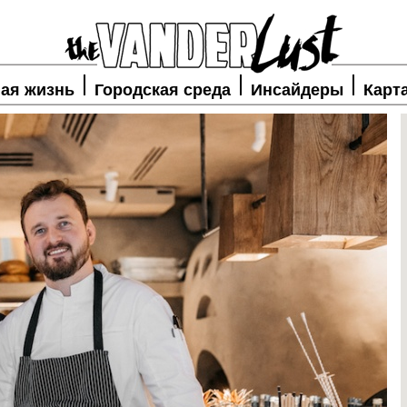
ая жизнь
Городская среда
Инсайдеры
Карт