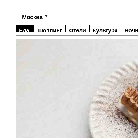
Москва
Еда
Шоппинг
Отели
Культура
Ночн