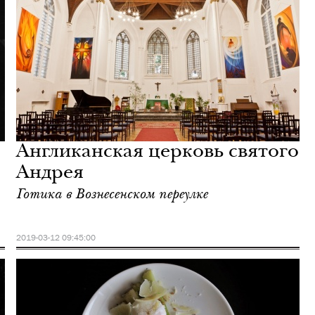
Англиканская церковь святого
Андрея
Готика в Вознесенском переулке
2019-03-12 09:45:00