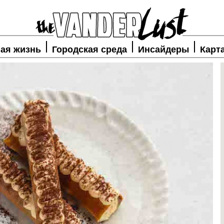
ая жизнь
Городская среда
Инсайдеры
Карт