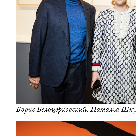
Борис Белоцерковский, Наталья Шку