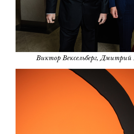
Виктор Вексельберг, Дмитрий 