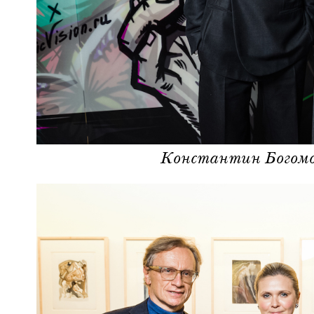
Константин Богомол