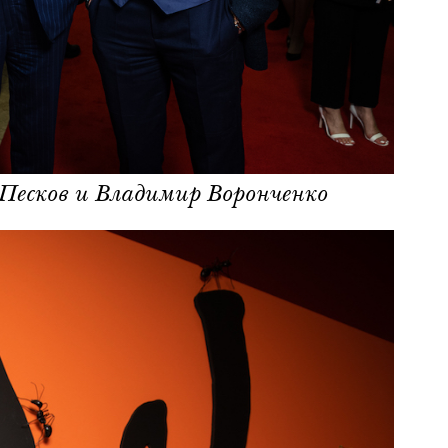
Песков и Владимир Воронченко