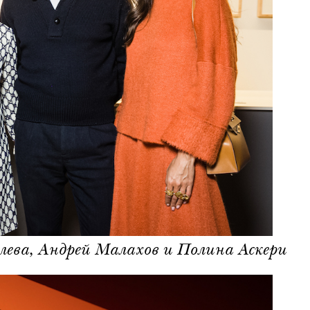
лева, Андрей Малахов и Полина Аскери