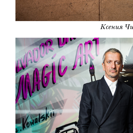
Ксения Чи