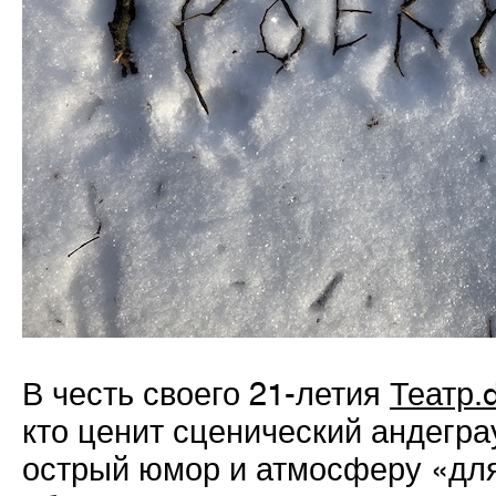
В честь своего 21-летия
Театр.
кто ценит сценический андегра
острый юмор и атмосферу «для