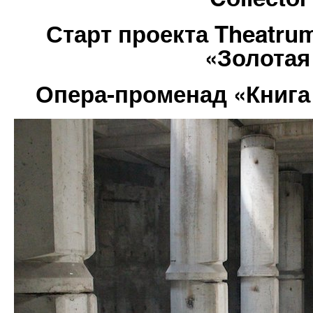
Старт проекта Theatru
«Золотая
Опера-променад «Книга 