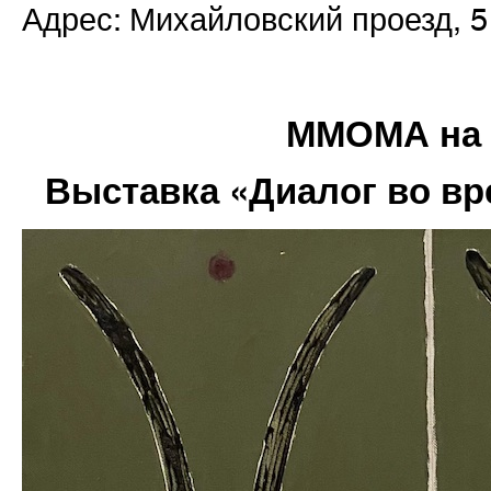
Адрес: Михайловский проезд, 5
ММОМА на 
Выставка «Диалог во вр