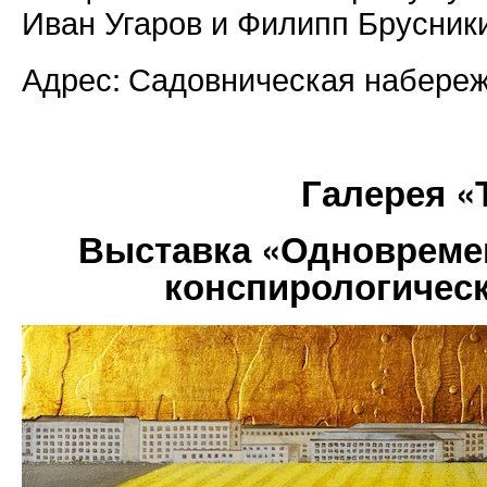
Иван Угаров и Филипп Брусник
Адрес: Садовническая набереж
Галерея 
Выставка «Одновреме
конспирологичес