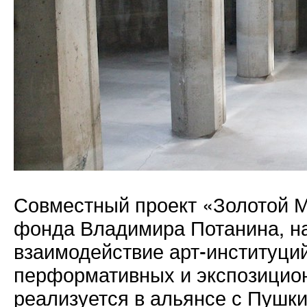
Совместный проект «Золотой М
фонда Владимира Потанина, н
взаимодействие арт-институций
перформативных и экспозиционн
реализуется в альянсе с Пушки