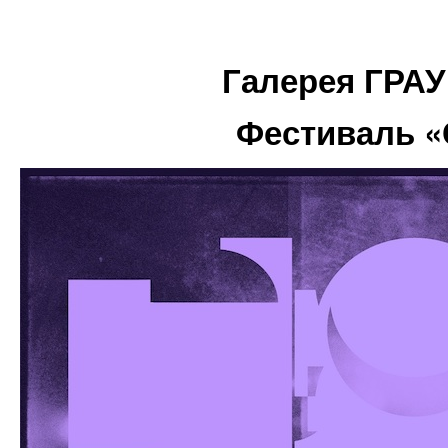
Галерея ГРА
Фестиваль «