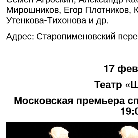
Мирошников, Егор Плотников, 
Утенкова-Тихонова и др.
Адрес: Старопименовский пере
17 фе
Театр «
Московская премьера сп
19: