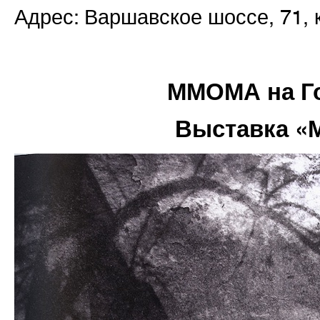
Адрес: Варшавское шоссе, 71, к
ММОМА на Г
Выставка «