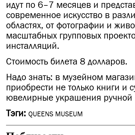
идут по 6–7 месяцев и предста
современное искусство в разл
областях, от фотографии и жив
масштабных групповых проекто
инсталляций.
Стоимость билета 8 долларов.
Надо знать: в музейном магаз
приобрести не только книги и 
ювелирные украшения ручной 
Тэги:
QUEENS MUSEUM