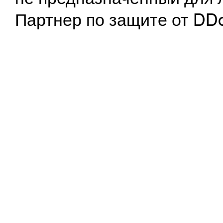
Партнер по защите от DD