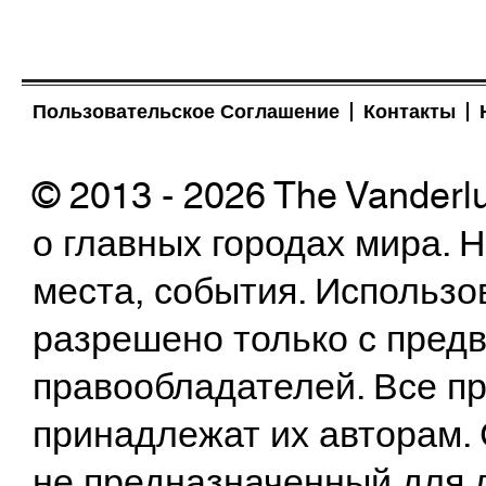
Пользовательское Соглашение
Контакты
© 2013 - 2026 The Vanderl
о главных городах мира.
места, события. Использо
разрешено только с предв
правообладателей. Все пр
принадлежат их авторам. 
не предназначенный для 