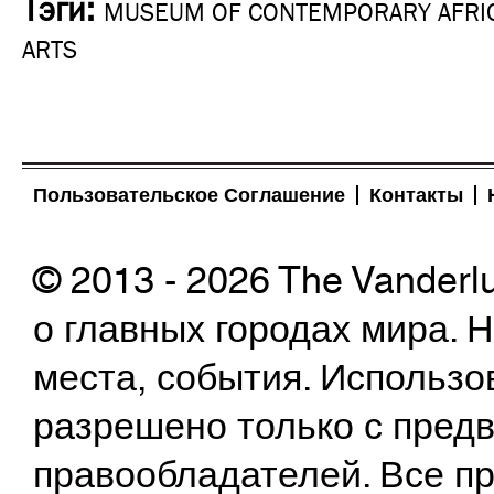
Тэги:
MUSEUM OF CONTEMPORARY AFRI
ARTS
Пользовательское Соглашение
Контакты
© 2013 - 2026 The Vanderl
о главных городах мира.
места, события. Использо
разрешено только с предв
правообладателей. Все пр