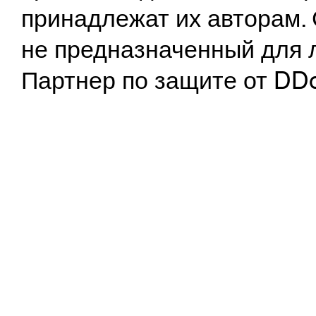
принадлежат их авторам. 
не предназначенный для 
Партнер по защите от DD