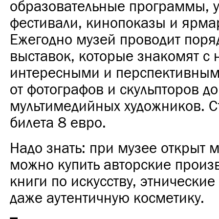
образовательные программы, у
фестивали, кинопоказы и ярма
Ежегодно музей проводит поря
выставок, которые знакомят с 
интересными и перспективным
от фотографов и скульпторов до
мультимедийных художников. С
билета 8 евро.
Надо знать: при музее открыт м
можно купить авторские произ
книги по искусству, этнические
даже аутентичную косметику.