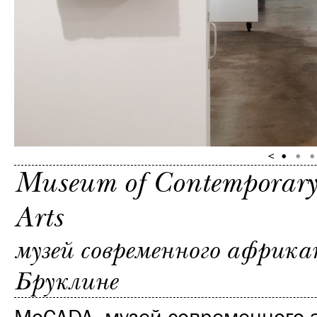
Museum of Contemporary
Arts
музей современного африка
Бруклине