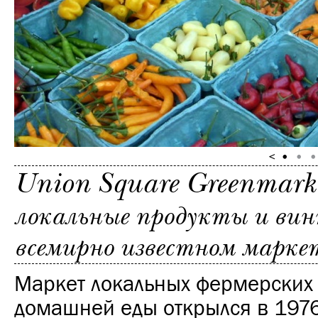
Union Square Greenmark
локальные продукты и ви
всемирно известном марке
Маркет локальных фермерских 
домашней еды открылся в 1976 