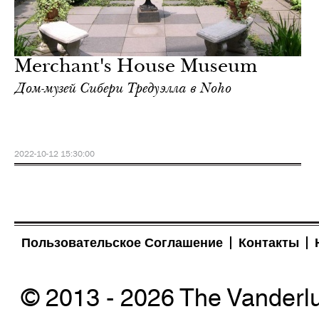
Merchant's House Museum
Дом-музей Сибери Тредуэлла в Noho
2022-10-12 15:30:00
Пользовательское Соглашение
Контакты
© 2013 - 2026 The Vanderl