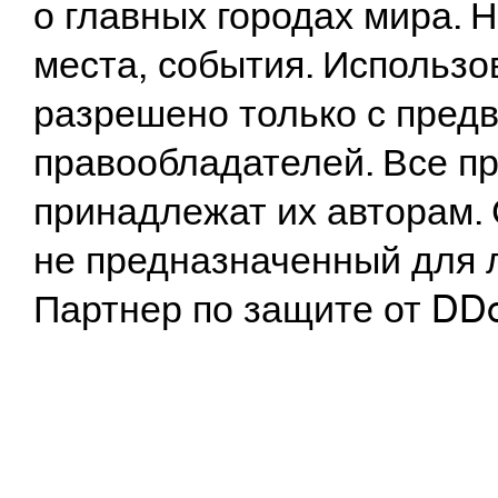
о главных городах мира.
места, события. Использо
разрешено только с предв
правообладателей. Все пр
принадлежат их авторам. 
не предназначенный для 
Партнер по защите от DD