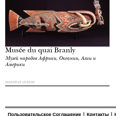
Musée du quai Branly
Музей народов Африки, Океании, Азии и
Америки
2019-05-15 13:30:00
Пользовательское Соглашение
Контакты