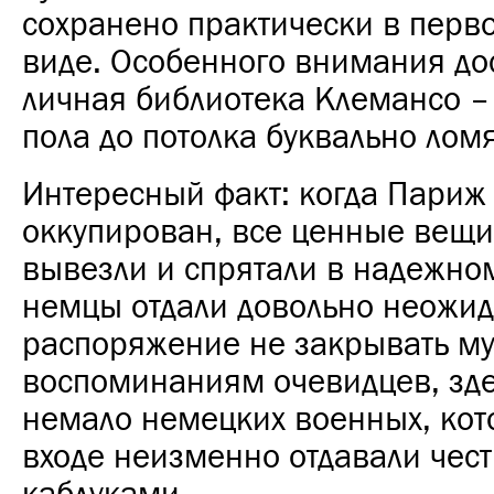
сохранено практически в перв
виде. Особенного внимания до
личная библиотека Клемансо – 
пола до потолка буквально ломя
Интересный факт: когда Париж
оккупирован, все ценные вещи
вывезли и спрятали в надежном
немцы отдали довольно неожи
распоряжение не закрывать муз
воспоминаниям очевидцев, зд
немало немецких военных, кот
входе неизменно отдавали чест