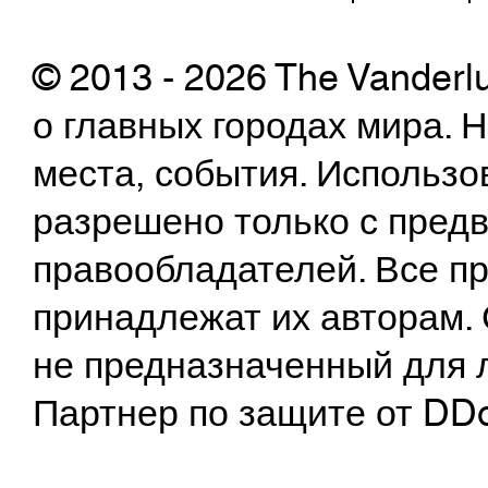
© 2013 - 2026 The Vanderl
о главных городах мира.
места, события. Использо
разрешено только с предв
правообладателей. Все пр
принадлежат их авторам. 
не предназначенный для 
Партнер по защите от DD