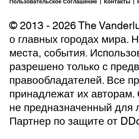
Пользовательское Соглашение
Контакты
© 2013 - 2026 The Vanderl
о главных городах мира.
места, события. Использо
разрешено только с предв
правообладателей. Все пр
принадлежат их авторам. 
не предназначенный для 
Партнер по защите от DD