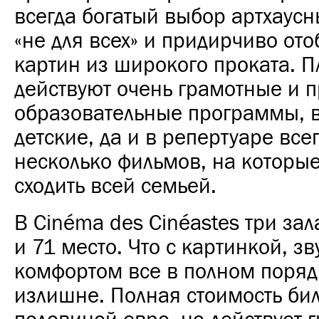
всегда богатый выбор артхаусн
«не для всех» и придирчиво от
картин из широкого проката. 
действуют очень грамотные и 
образовательные программы, в
детские, да и в репертуаре всег
несколько фильмов, на которы
сходить всей семьей.
В Cinéma des Cinéastes три зал
и 71 место. Что с картинкой, з
комфортом все в полном поряд
излишне. Полная стоимость бил