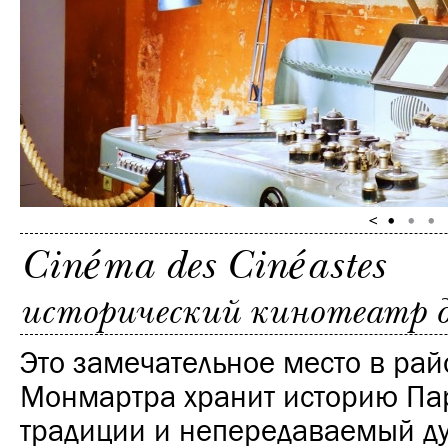
Cinéma des Cinéastes
исторический кинотеатр 
Это замечательное место в рай
Монмартра хранит историю Па
традиции и непередаваемый ду