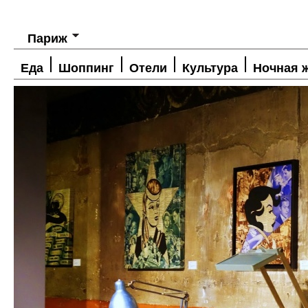
Париж
Еда
Шоппинг
Отели
Культура
Ночная 