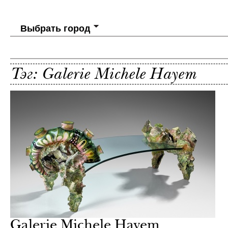
Выбрать город
Тэг: Galerie Michele Hayem
Galerie Michele Hayem