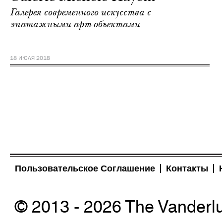
Галерея современного искусства с
эпатажными арт-объектами
18 ИЮЛЯ 2018
Пользовательское Соглашение
Контакты
© 2013 - 2026 The Vanderl