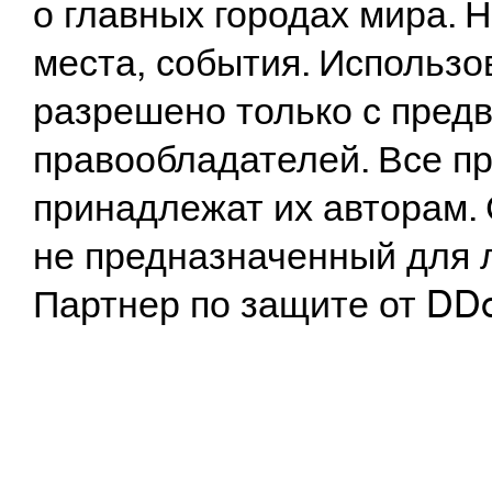
о главных городах мира.
места, события. Использо
разрешено только с предв
правообладателей. Все пр
принадлежат их авторам. 
не предназначенный для 
Партнер по защите от DD