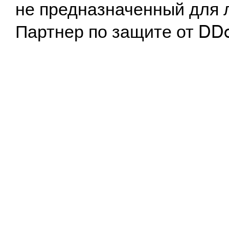
не предназначенный для 
Партнер по защите от DD