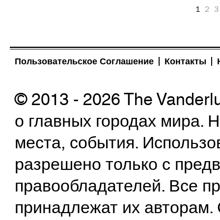
1
2
3
Пользовательское Соглашение
Контакты
© 2013 - 2026 The Vanderl
о главных городах мира.
места, события. Использо
разрешено только с предв
правообладателей. Все пр
принадлежат их авторам. 