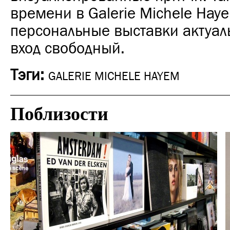
времени в Galerie Michele Hay
персональные выставки актуал
вход свободный.
Тэги:
GALERIE MICHELE HAYEM
Поблизости