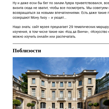
Ну и даже если бы бег по залам Лувра приветствовался, все
визита сюда не хватит, чтобы все посмотреть. Мы советуем 
возвращаться за новыми впечатлениями. Есть даже такие п
созерцают Мону Лизу – и уходят…
Надо знать: сайт музея предлагает 29 тематических маршру
изучения, в том числе такие как «Код да Винчи», «Искусство 
можно изучить онлайн или распечатать.
Поблизости
Еда