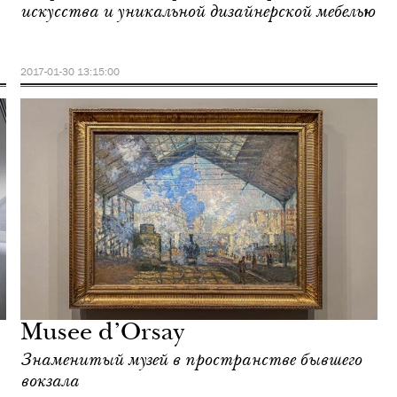
искусства и уникальной дизайнерской мебелью
2017-01-30 13:15:00
Musee d’Orsay
Знаменитый музей в пространстве бывшего
вокзала