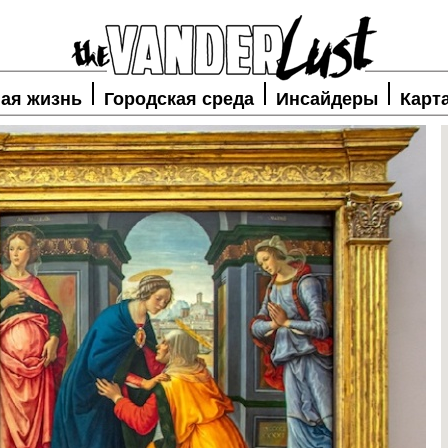
ая жизнь
Городская среда
Инсайдеры
Карт