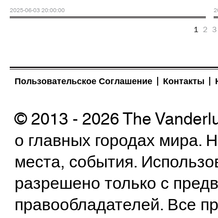
2025-06-03 20:00:00
2
1
2
3
Пользовательское Соглашение
Контакты
© 2013 - 2026 The Vanderl
о главных городах мира.
места, события. Использо
разрешено только с предв
правообладателей. Все пр