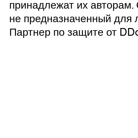
принадлежат их авторам. 
не предназначенный для 
Партнер по защите от DD