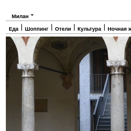
Милан
Еда
Шоппинг
Отели
Культура
Ночная 