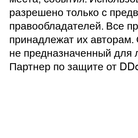
разрешено только с предв
правообладателей. Все пр
принадлежат их авторам. 
не предназначенный для 
Партнер по защите от DD