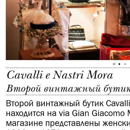
Cavalli e Nastri Mora
Второй винтажный бутик C
Второй винтажный бутик Cavalli 
находится на via Gian Giacomo 
магазине представлены женски