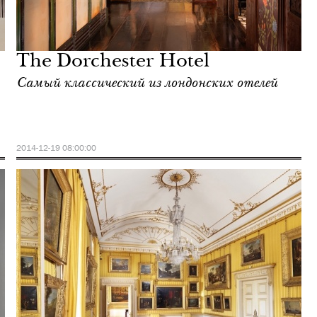
The Dorchester Hotel
Самый классический из лондонских отелей
2014-12-19 08:00:00