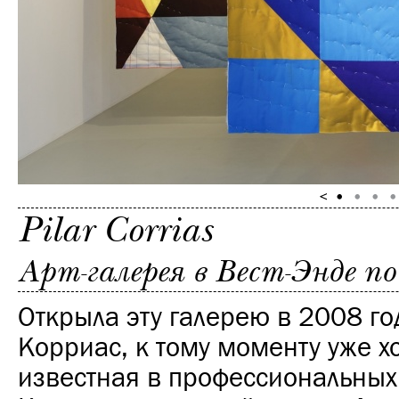
Pilar Corrias
Арт-галерея в Вест-Энде п
Открыла эту галерею в 2008 го
Корриас, к тому моменту уже 
известная в профессиональных 