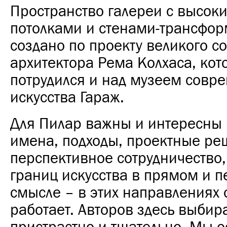
Пространство галереи с высок
потолками и стенами-трансфо
создано по проекту великого с
архитектора Рема Колхаса, ко
потрудился и над
музеем совре
искусства Гараж
.
Для Пилар важны и интересны
имена, подходы, проектные ре
перспективное сотрудничество
границ искусства в прямом и 
смысле – в этих направлениях 
работает. Авторов здесь выбир