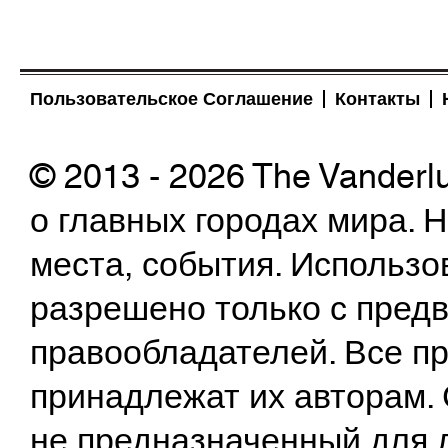
Пользовательское Соглашение
Контакты
© 2013 - 2026 The Vanderl
о главных городах мира.
места, события. Использо
разрешено только с предв
правообладателей. Все пр
принадлежат их авторам. 
не предназначенный для 