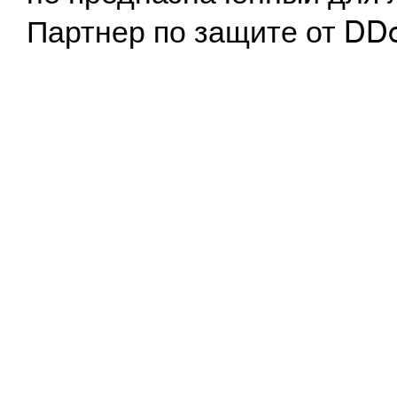
Партнер по защите от DD