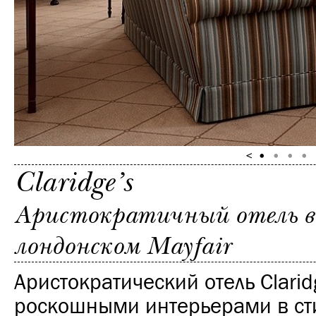
Claridge’s
Аристократичный отель в 
лондонском Mayfair
Аристократический отель Clarid
роскошными интерьерами в сти