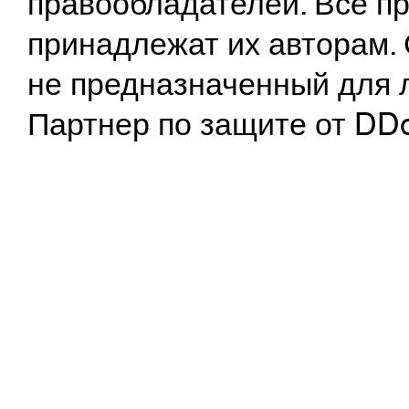
правообладателей. Все пр
принадлежат их авторам. 
не предназначенный для 
Партнер по защите от DD