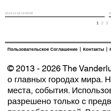
2014-11-18 14:00:00
2
1
2
3
Пользовательское Соглашение
Контакты
© 2013 - 2026 The Vanderl
о главных городах мира.
места, события. Использо
разрешено только с предв