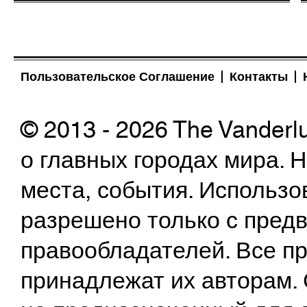
Пользовательское Соглашение
Контакты
© 2013 - 2026 The Vanderl
о главных городах мира.
места, события. Использо
разрешено только с предв
правообладателей. Все пр
принадлежат их авторам. 