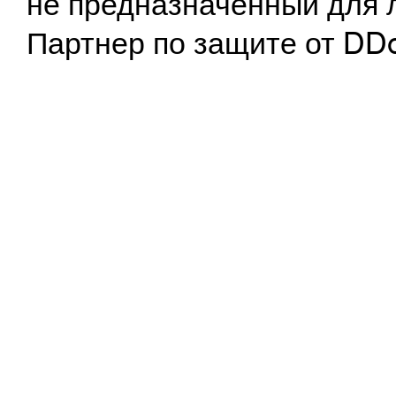
не предназначенный для 
Партнер по защите от DD