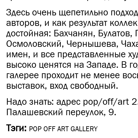
Здесь очень щепетильно подход
авторов, и как результат колле
достойная: Бахчанян, Булатов, 
Осмоловский, Чернышева, Чаха
имен, и все представленные х
высоко ценятся на Западе. В г
галерее проходит не менее во
выставок, вход свободный.
Надо знать: адрес pop/off/art 
Палашевский переулок, 9.
Тэги:
POP OFF ART GALLERY