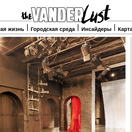
ая жизнь
Городская среда
Инсайдеры
Карт