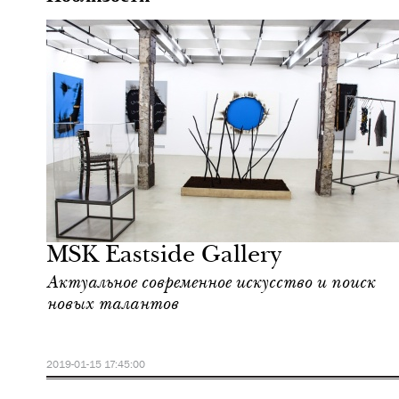
MSK Eastside Gallery
Актуальное современное искусство и поиск
новых талантов
2019-01-15 17:45:00