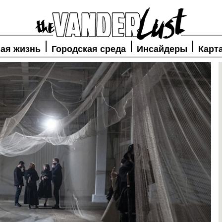
ая жизнь
Городская среда
Инсайдеры
Карт