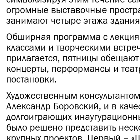
огромные выставочные простр
занимают четыре этажа здания
Обширная программа с лекция
классами и творческими встре
прилагается, пятницы обещают 
концерты, перформансы и теа
постановки.
Художественным консультантом
Александр Боровский, и в каче
долгоиграющих инаугурационн
было решено представить неск
крупных проектов. Первый – «