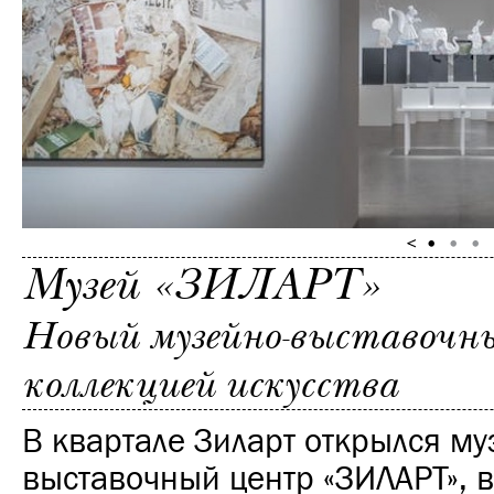
Музей «ЗИЛАРТ»
Новый музейно-выставочн
коллекцией искусства
В квартале Зиларт открылся му
выставочный центр «ЗИЛАРТ», 