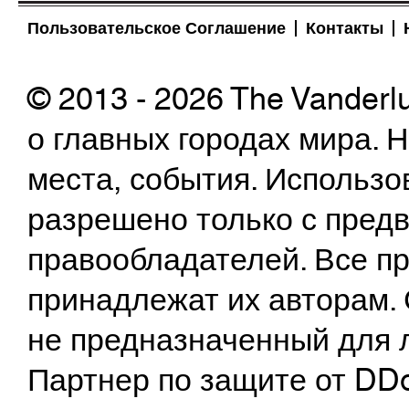
Пользовательское Соглашение
Контакты
© 2013 - 2026 The Vanderl
о главных городах мира.
места, события. Использо
разрешено только с предв
правообладателей. Все пр
принадлежат их авторам. 
не предназначенный для 
Партнер по защите от DD