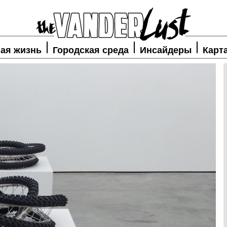
ая жизнь
Городская среда
Инсайдеры
Карт