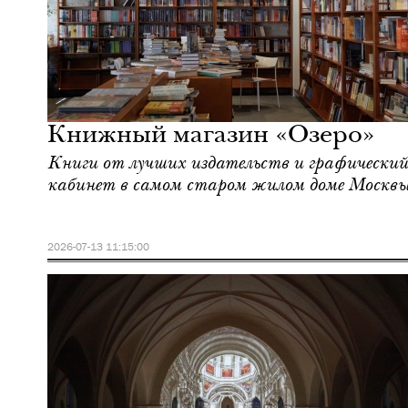
Культура
Москва
Книжный магазин «Озеро»
Книги от лучших издательств и графический
кабинет в самом старом жилом доме Москв
2026-07-13 11:15:00