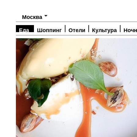
Москва
Еда
Шоппинг
Отели
Культура
Ночн