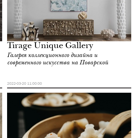
Tirage Unique Gallery
Галерея коллекционного дизайна и
современного искусства на Поварской
2022-03-20 11:00:00