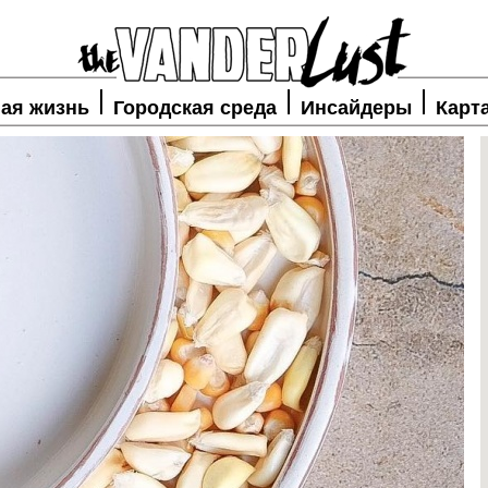
ая жизнь
Городская среда
Инсайдеры
Карт