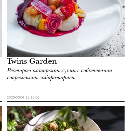
Twins Garden
Ресторан авторской кухни с собственной
современной лабораторией
2023-03-07 15:15:00