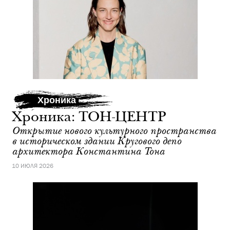
Хроника
Хроника: ТОН-ЦЕНТР
Открытие нового культурного пространства
в историческом здании Кругового депо
архитектора Константина Тона
10 ИЮЛЯ 2026