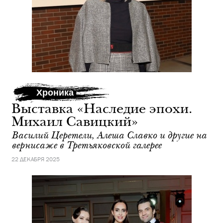
Хроника
Выставка «Наследие эпохи.
Михаил Савицкий»
Василий Церетели, Алеша Славко и другие на
вернисаже в Третьяковской галерее
22 ДЕКАБРЯ 2025