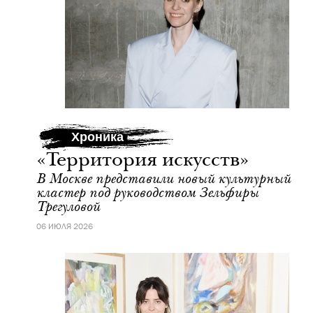
Хроника
«Территория искусств»
В Москве представили новый культурный
кластер под руководством Зельфиры
Трегуловой
06 ИЮЛЯ 2026