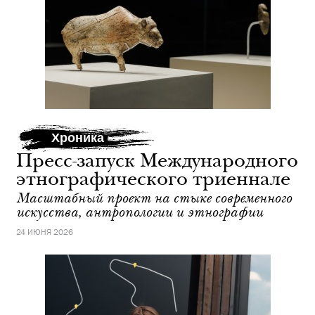
Хроника
Пресс-запуск Международного
этнографического триеннале
Масштабный проект на стыке современного
искусства, антропологии и этнографии
24 ИЮНЯ 2026