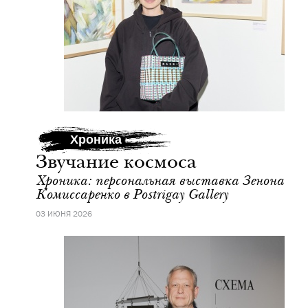
Хроника
Звучание космоса
Хроника: персональная выставка Зенона
Комиссаренко в Postrigay Gallery
03 ИЮНЯ 2026