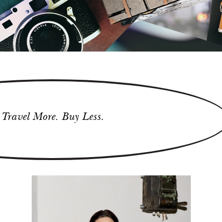
Travel More. Buy Less.