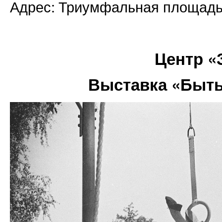
Адрес: Триумфальная площадь
Центр «
Выставка «Быт