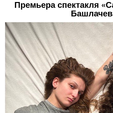
Премьера спектакля «С
Башлачева