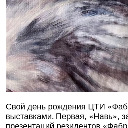
Свой день рождения ЦТИ «Фаб
выставками. Первая, «Навь», 
презентаций резидентов «Фабр