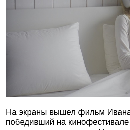
На экраны вышел фильм Ивана 
победивший на кинофестивале 