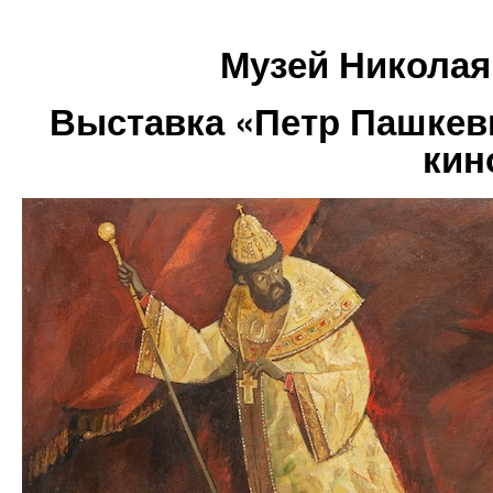
Музей Николая
Выставка «Петр Пашкев
кин