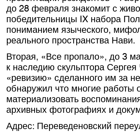
до 28 февраля знакомит с жив
победительницы IX набора Пол
пониманием языческого, мифол
реального пространства Нави.
Вторая, «Все пропало», до 3 м
к наследию скульптора Сергея
«ревизию» сделанного им за не
обнаружил что многие работы 
материализовать воспоминания
архивных фотографиях и докум
Адрес: Переведеновский переу