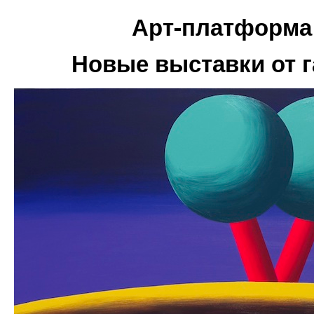
Арт-платформа
Новые выставки от 