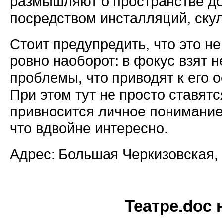
размышляют о пространстве до
посредством инсталляций, ску
Стоит предупредить, что это н
ровно наоборот: в фокус взят н
проблемы, что приводят к его
При этом тут не просто ставят
привносится личное понимание 
что вдвойне интересно.
Адрес: Большая Черкизовская, 4
Театре.doc