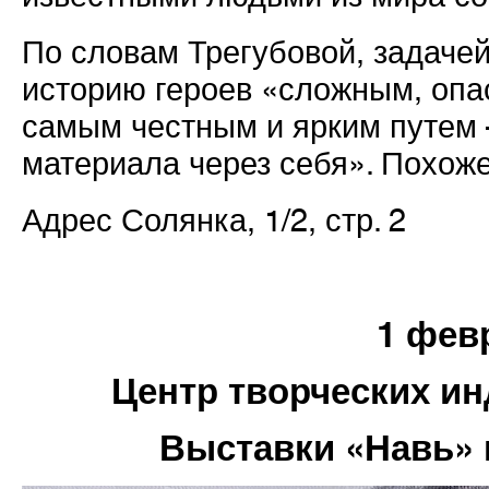
По словам Трегубовой, задачей
историю героев «сложным, опа
самым честным и ярким путем 
материала через себя». Похоже
Адрес Солянка, 1/2, стр. 2
1 фев
Центр творческих и
Выставки «Навь» 