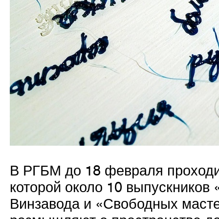
В РГБМ до 18 февраля проходи
которой около 10 выпускников
Винзавода и «Свободных мас