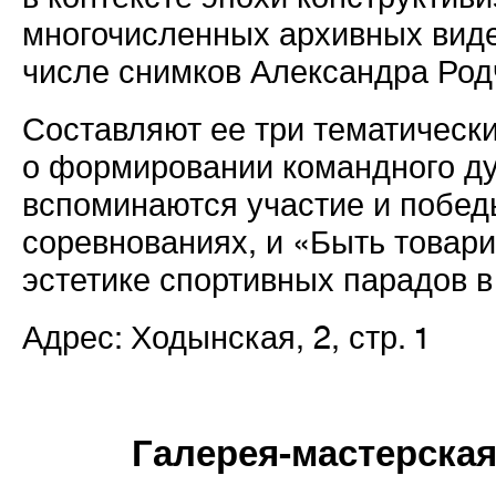
многочисленных архивных виде
числе снимков Александра Род
Составляют ее три тематическ
о формировании командного ду
вспоминаются участие и побед
соревнованиях, и «Быть това
эстетике спортивных парадов
в
Адрес: Ходынская, 2, стр. 1
Галерея-мастерска