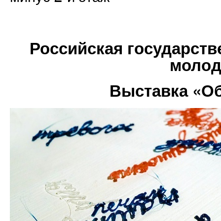
Российская государств
моло
Выставка «О