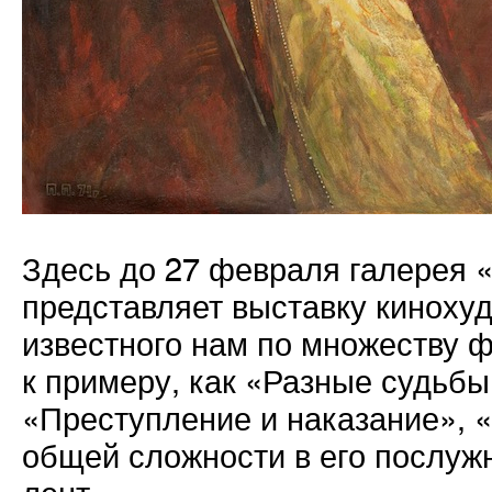
Здесь до 27 февраля галерея
представляет выставку киноху
известного нам по множеству ф
к примеру, как «Разные судьб
«Преступление и наказание», «
общей сложности в его послуж