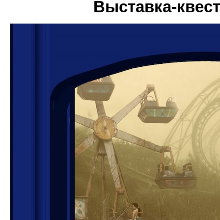
Выставка-квест