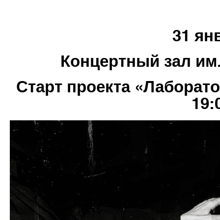
31 ян
Концертный зал им.
Старт проекта «Лаборато
19: