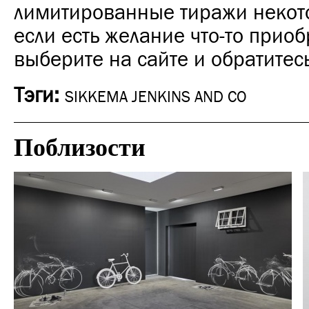
лимитированные тиражи некото
если есть желание что-то приоб
выберите на сайте и обратитес
Тэги:
SIKKEMA JENKINS AND CO
Поблизости