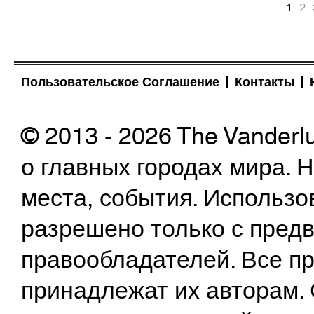
1
2
Пользовательское Соглашение
Контакты
© 2013 - 2026 The Vanderl
о главных городах мира.
места, события. Использо
разрешено только с предв
правообладателей. Все пр
принадлежат их авторам. 