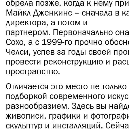
обрела позже, когда к нему пр
Майкл Дженкинс – сначала в к
директора, а потом и
партнером.
Первоначально она
Сохо, а с 1999-го прочно обосн
Челси, успев за годы своей про
провести реконструкцию и рас
пространство.
Отличается это место не только
подборкой современного искусс
разнообразием. Здесь вы найде
живописи, графики и фотограф
скульптур и инсталляций. Сейча