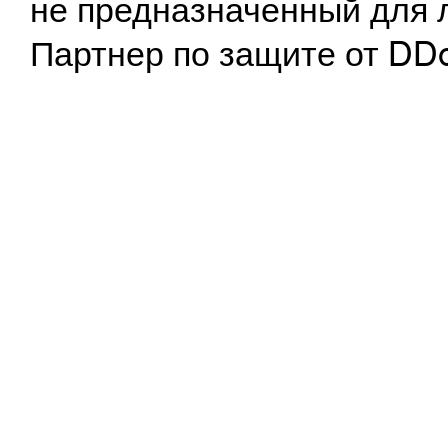
не предназначенный для 
Партнер по защите от DD