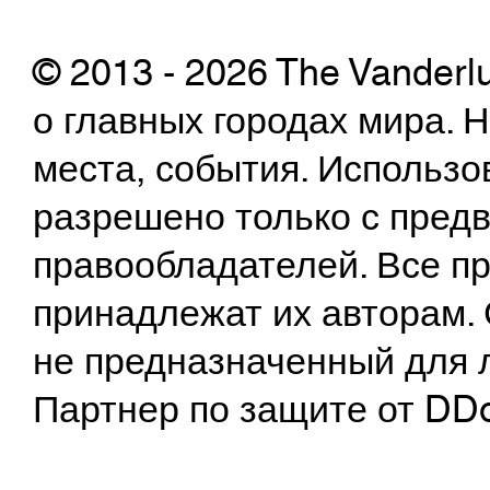
© 2013 - 2026 The Vanderl
о главных городах мира.
места, события. Использо
разрешено только с предв
правообладателей. Все пр
принадлежат их авторам. 
не предназначенный для 
Партнер по защите от DD