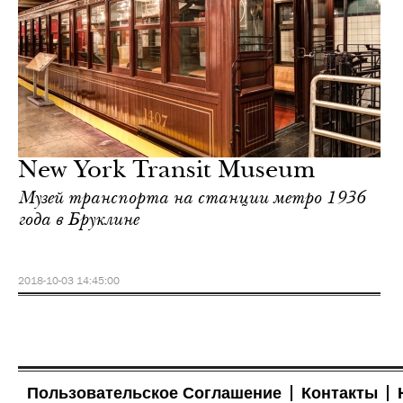
New York Transit Museum
Музей транспорта на станции метро 1936
года в Бруклине
2018-10-03 14:45:00
Пользовательское Соглашение
Контакты