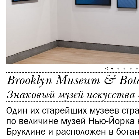
Brooklyn Museum & Bot
Знаковый музей искусства 
Один их старейших музеев стр
по величине музей Нью-Йорка 
Бруклине и расположен в бота