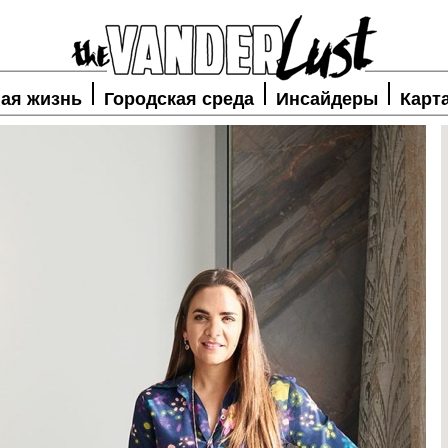
ая жизнь
Городская среда
Инсайдеры
Карт