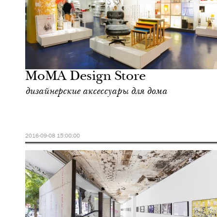
Еда
Нью-Йорк
MoMA Design Store
дизайнерские аксессуары для дома
2016-09-08 15:00:00