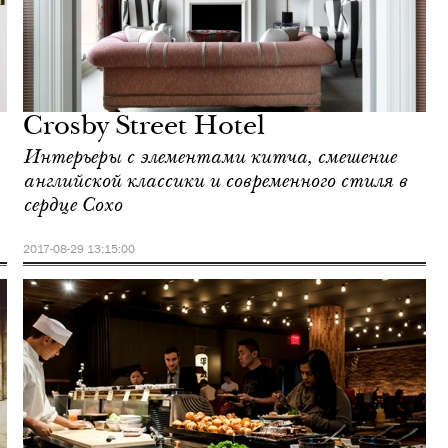
Crosby Street Hotel
Интерьеры с элементами китча, смешение
английской классики и современного стиля в
сердце Сохо
2017-08-29 13:15:00