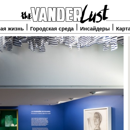
ая жизнь
Городская среда
Инсайдеры
Карт