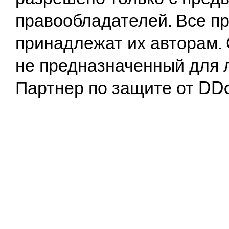
правообладателей. Все пр
принадлежат их авторам. 
не предназначенный для 
Партнер по защите от DD