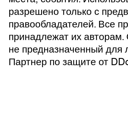
разрешено только с предв
правообладателей. Все пр
принадлежат их авторам. 
не предназначенный для 
Партнер по защите от DD