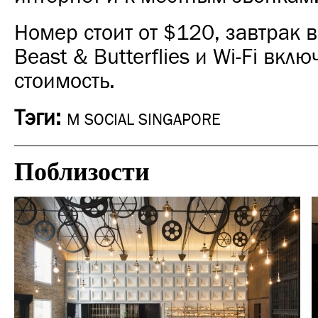
Номер стоит от $120, завтрак 
Beast & Butterflies и Wi-Fi вкл
стоимость.
Тэги:
M SOCIAL SINGAPORE
Поблизости