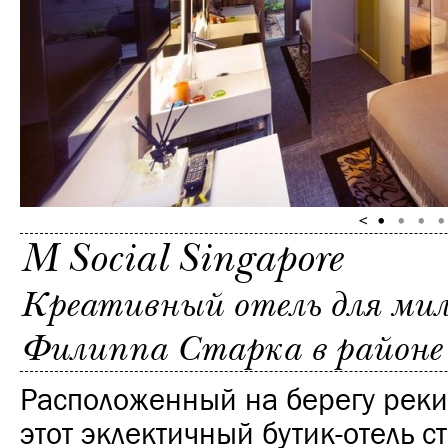
M Social Singapore
Креативный отель для мил
Филиппа Старка в районе 
Расположенный на берегу реки
этот эклектичный бутик-отель 