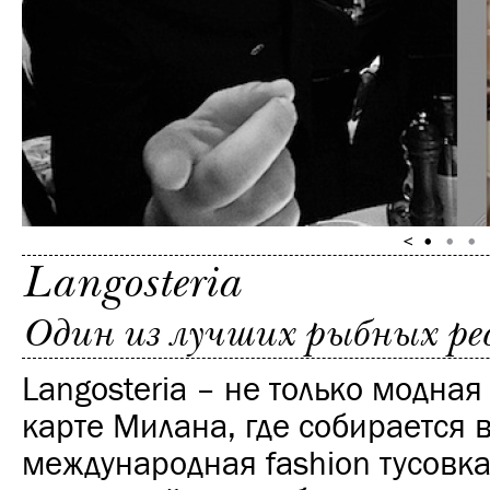
Langosteria
Один из лучших рыбных р
Langosteria – не только модная
карте Милана, где собирается 
международная fashion тусовка