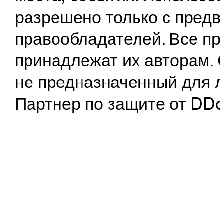
разрешено только с предв
правообладателей. Все пр
принадлежат их авторам. 
не предназначенный для 
Партнер по защите от DD