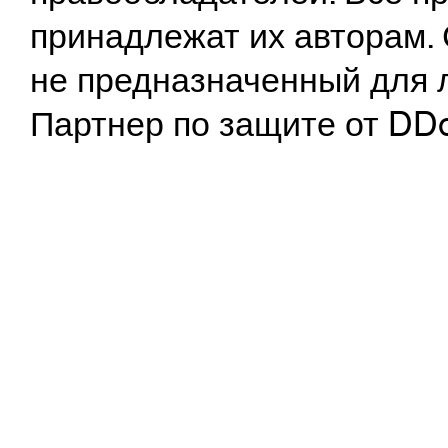
принадлежат их авторам. 
не предназначенный для 
Партнер по защите от DD