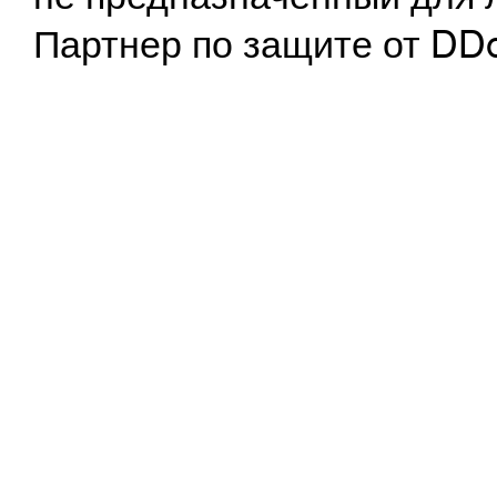
Партнер по защите от DD