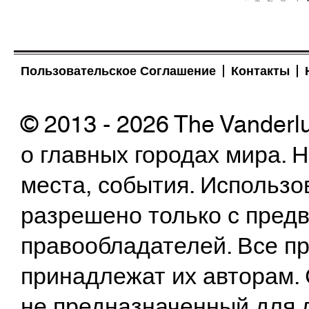
Пользовательское Соглашение
Контакты
© 2013 - 2026 The Vanderl
о главных городах мира.
места, события. Использо
разрешено только с предв
правообладателей. Все пр
принадлежат их авторам. 
не предназначенный для 