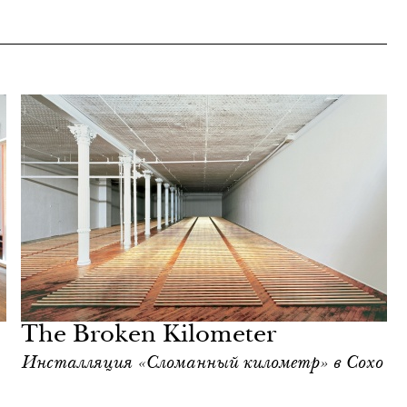
The Broken Kilometer
Инсталляция «Сломанный километр» в Сохо