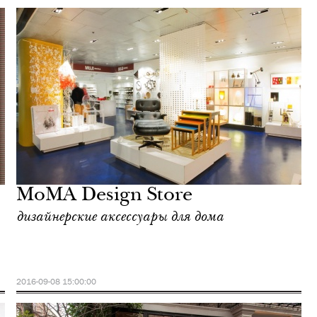
MoMA Design Store
дизайнерские аксессуары для дома
2016-09-08 15:00:00