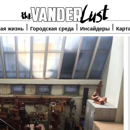
ая жизнь
Городская среда
Инсайдеры
Карт